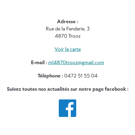
Adresse :
Rue de la Fenderie, 3
4870 Trooz
Voir la carte
E-mail :
ml4870trooz@gmail.com
Téléphone :
0472 51 55 04
Suivez toutes nos actualités sur notre page facebook :