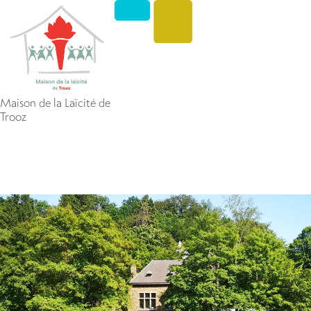
Maison de la Laïcité de
Trooz