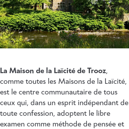
La Maison de la Laïcité de Trooz
,
comme toutes les Maisons de la Laïcité,
est le centre communautaire de tous
ceux qui, dans un esprit indépendant de
toute confession, adoptent le libre
examen comme méthode de pensée et