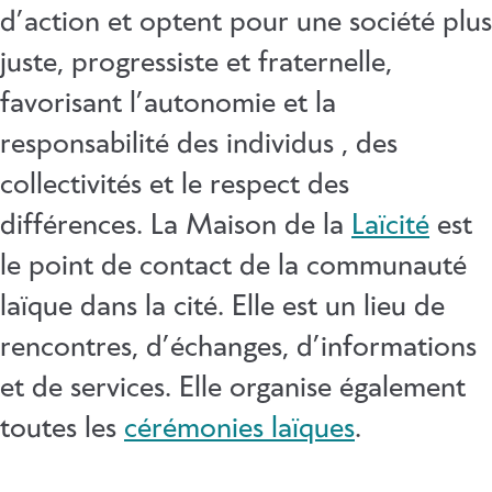
d’action et optent pour une société plus
juste, progressiste et fraternelle,
favorisant l’autonomie et la
responsabilité des individus , des
collectivités et le respect des
différences. La Maison de la
Laïcité
est
le point de contact de la communauté
laïque dans la cité. Elle est un lieu de
rencontres, d’échanges, d’informations
et de services. Elle organise également
toutes les
cérémonies laïques
.